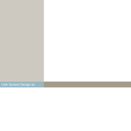
Unik System Design as